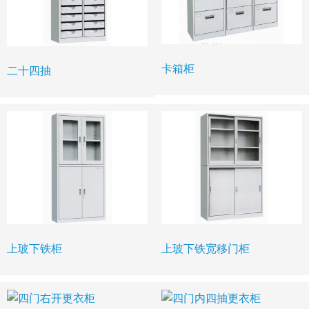
卡箱柜
二十四抽
上玻下铁柜
上玻下铁宽移门柜