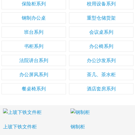
保险柜系列
校用设备系列
钢制办公桌
重型仓储货架
班台系列
会议桌系列
书柜系列
办公椅系列
法院讲台系列
办公沙发系列
办公屏风系列
茶几、茶水柜
餐桌椅系列
酒店套房系列
上玻下铁文件柜
钢制柜