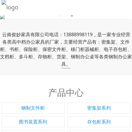
云南俊妙家具有限公司电话：13888998119，是一家专业经营
各类高中档办公家具的厂家，主要经营产品有：密集架、文件
柜、书柜、保险柜、保密文件柜、移门柜器械柜、电子存包柜、
文档柜、多斗柜、存物柜、货架、钢制办公桌等各类钢制办公家
具。
产品中心
钢制文件柜
密集架系列
图书装置系列
存包柜系列