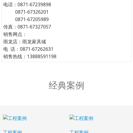
电话：0871-67239898
0871-67326201
0871-67205989
传真：0871-67327057
销售网点：
雨龙店：雨龙家具城
电 话：0871-67262631
销售热线：13888591198
经典案例
工程案例
工程案例