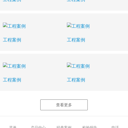
工程案例
工程案例
工程案例
工程案例
查看更多
菜单
产品中心
经典案例
检验报告
电话