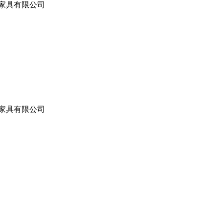
妙家具有限公司
妙家具有限公司