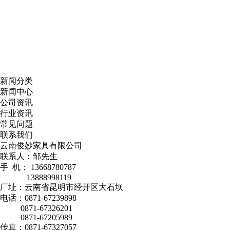
新闻分类
新闻中心
公司资讯
行业资讯
常见问题
联系我们
云南俊妙家具有限公司
联系人：邹先生
手 机： 13668780787
13888998119
厂址：云南省昆明市经开区大石坝
电话：0871-67239898
0871-67326201
0871-67205989
传真：0871-67327057