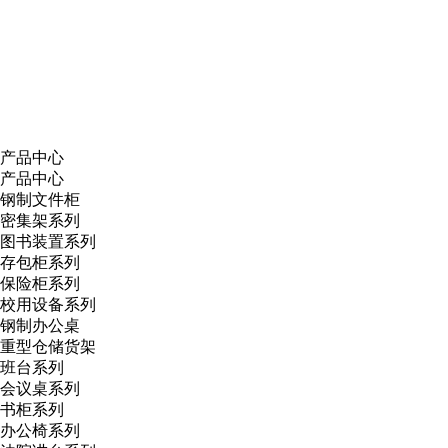
产品中心
产品中心
钢制文件柜
密集架系列
图书装置系列
存包柜系列
保险柜系列
校用设备系列
钢制办公桌
重型仓储货架
班台系列
会议桌系列
书柜系列
办公椅系列