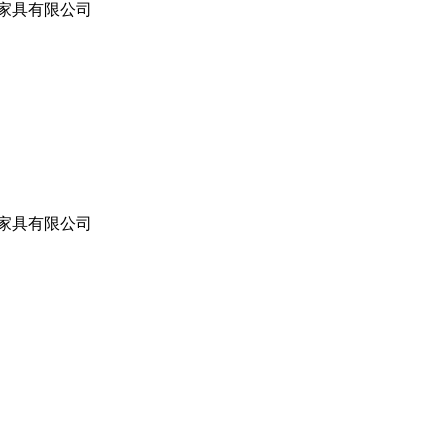
妙家具有限公司
妙家具有限公司