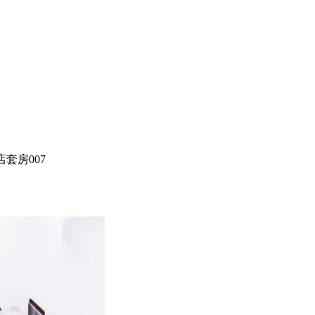
店套房007